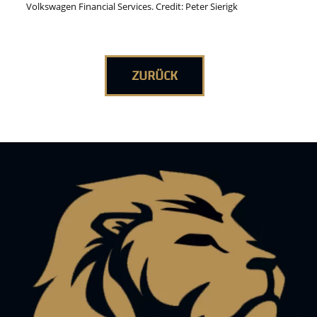
Volkswagen Financial Services. Credit: Peter Sierigk
ZURÜCK