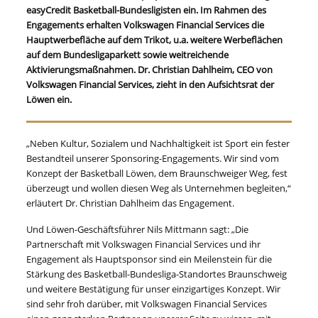
easyCredit Basketball-Bundesligisten ein. Im Rahmen des
Engagements erhalten Volkswagen Financial Services die
Hauptwerbefläche auf dem Trikot, u.a. weitere Werbeflächen
auf dem Bundesligaparkett sowie weitreichende
Aktivierungsmaßnahmen. Dr. Christian Dahlheim, CEO von
Volkswagen Financial Services, zieht in den Aufsichtsrat der
Löwen ein.
„Neben Kultur, Sozialem und Nachhaltigkeit ist Sport ein fester
Bestandteil unserer Sponsoring-Engagements. Wir sind vom
Konzept der Basketball Löwen, dem Braunschweiger Weg, fest
überzeugt und wollen diesen Weg als Unternehmen begleiten,“
erläutert Dr. Christian Dahlheim das Engagement.
Und Löwen-Geschäftsführer Nils Mittmann sagt: „Die
Partnerschaft mit Volkswagen Financial Services und ihr
Engagement als Hauptsponsor sind ein Meilenstein für die
Stärkung des Basketball-Bundesliga-Standortes Braunschweig
und weitere Bestätigung für unser einzigartiges Konzept. Wir
sind sehr froh darüber, mit Volkswagen Financial Services