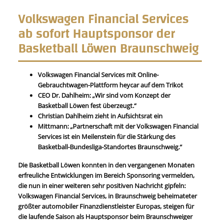
Volkswagen Financial Services
ab sofort Hauptsponsor der
Basketball Löwen Braunschweig
Volkswagen Financial Services mit Online-
Gebrauchtwagen-Plattform heycar auf dem Trikot
CEO Dr. Dahlheim: „Wir sind vom Konzept der
Basketball Löwen fest überzeugt.“
Christian Dahlheim zieht in Aufsichtsrat ein
Mittmann: „Partnerschaft mit der Volkswagen Financial
Services ist ein Meilenstein für die Stärkung des
Basketball-Bundesliga-Standortes Braunschweig.“
Die Basketball Löwen konnten in den vergangenen Monaten
erfreuliche Entwicklungen im Bereich Sponsoring vermelden,
die nun in einer weiteren sehr positiven Nachricht gipfeln:
Volkswagen Financial Services, in Braunschweig beheimateter
größter automobiler Finanzdienstleister Europas, steigen für
die laufende Saison als Hauptsponsor beim Braunschweiger