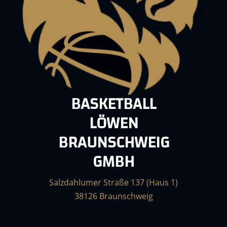
BASKETBALL
LÖWEN
BRAUNSCHWEIG
GMBH
Salzdahlumer Straße 137 (Haus 1)
38126 Braunschweig