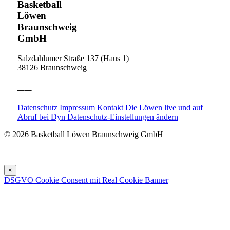
Basketball
Löwen
Braunschweig
GmbH
Salzdahlumer Straße 137 (Haus 1)
38126 Braunschweig
____
Datenschutz
Impressum
Kontakt
Die Löwen live und auf
Abruf bei Dyn
Datenschutz-Einstellungen ändern
© 2026 Basketball Löwen Braunschweig GmbH
×
DSGVO Cookie Consent mit Real Cookie Banner