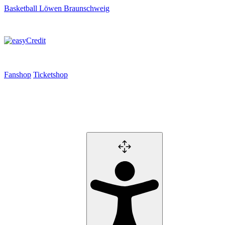
Basketball Löwen Braunschweig
Fanshop
Ticketshop