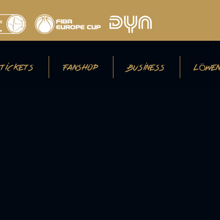
TICKETS
FANSHOP
BUSINESS
LÖWEN