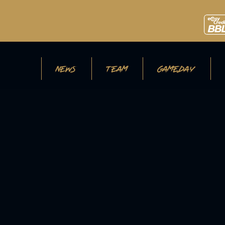
NEWS
TEAM
GAMEDAY