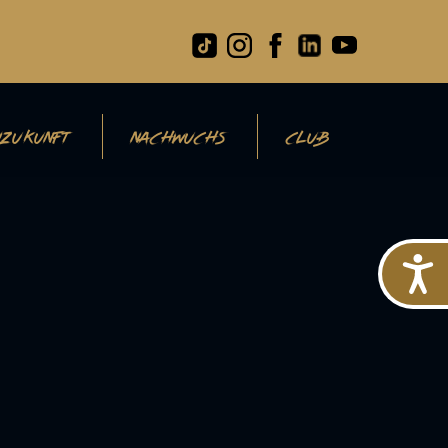
ZUKUNFT
NACHWUCHS
CLUB