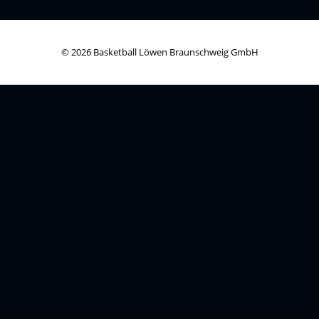
© 2026 Basketball Löwen Braunschweig GmbH