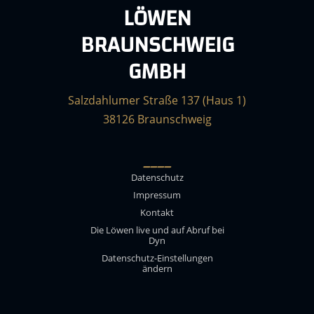
LÖWEN
BRAUNSCHWEIG
GMBH
Salzdahlumer Straße 137 (Haus 1)
38126 Braunschweig
____
Datenschutz
Impressum
Kontakt
Die Löwen live und auf Abruf bei
Dyn
Datenschutz-Einstellungen
ändern