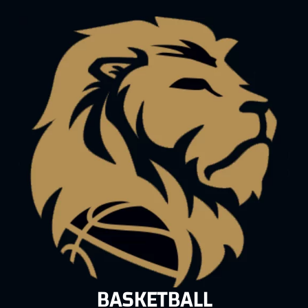
BASKETBALL