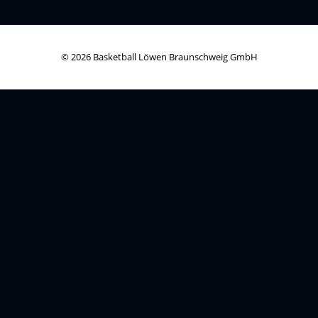
© 2026 Basketball Löwen Braunschweig GmbH