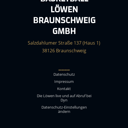
LÖWEN
BRAUNSCHWEIG
GMBH
Salzdahlumer Straße 137 (Haus 1)
38126 Braunschweig
____
Datenschutz
Impressum
Kontakt
Die Löwen live und auf Abruf bei
Dyn
Datenschutz-Einstellungen
ändern