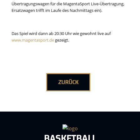
Übertragungswagen für die MagentaSport Live-Übertragung,
Ersatzwagen trifft im Laufe des Nachmittags ein).
Das Spiel wird dann ab 20:30 Uhr wie gewohnt live auf
www.magentasport.de
gezeigt.
ZURÜCK
BASKETBALL