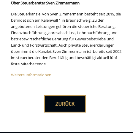
Über Steuerberater Sven Zimmermann
Die Steuerkanzlei von Sven Zimmermann besteht seit 2019, sie
befindet sich am Kalenwall 1 in Braunschweig. Zu den
angebotenen Leistungen gehören die steuerliche Beratung,
Finanzbuchführung, Jahresabschluss, Lohnbuchführung und
betriebswirtschaftliche Beratung für Gewerbebetriebe und
Land- und Forstwirtschaft. Auch private Steuererklärungen
übernimmt die Kanzlei. Sven Zimmermann ist bereits seit 2002
im steuerberatenden Beruf tätig und beschäftigt aktuell fünf
feste Mitarbeitende.
Weitere Informationen
ZURÜCK