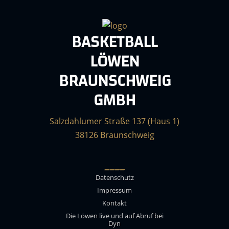
BASKETBALL
LÖWEN
BRAUNSCHWEIG
GMBH
Salzdahlumer Straße 137 (Haus 1)
38126 Braunschweig
____
Datenschutz
Impressum
Kontakt
Die Löwen live und auf Abruf bei
Dyn