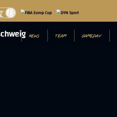
NEWS
TEAM
GAMEDAY