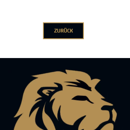
ZURÜCK