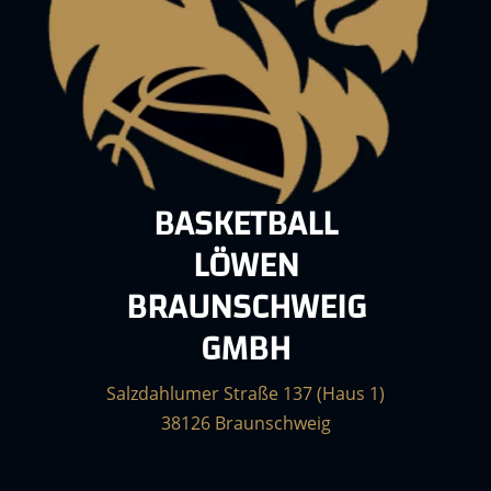
BASKETBALL
LÖWEN
BRAUNSCHWEIG
GMBH
Salzdahlumer Straße 137 (Haus 1)
38126 Braunschweig
____