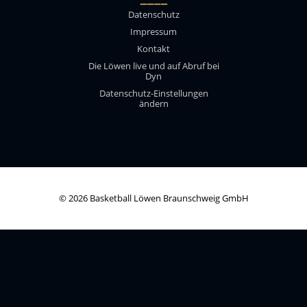
Datenschutz
Impressum
Kontakt
Die Löwen live und auf Abruf bei
Dyn
Datenschutz-Einstellungen
ändern
© 2026 Basketball Löwen Braunschweig GmbH