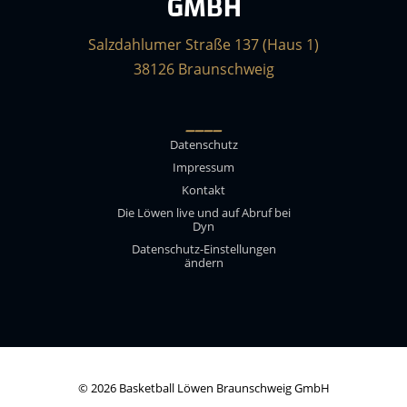
GMBH
Salzdahlumer Straße 137 (Haus 1)
38126 Braunschweig
____
Datenschutz
Impressum
Kontakt
Die Löwen live und auf Abruf bei
Dyn
Datenschutz-Einstellungen
ändern
© 2026 Basketball Löwen Braunschweig GmbH