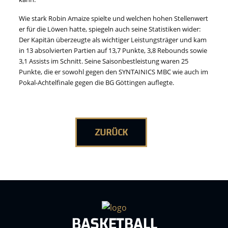
Wie stark Robin Amaize spielte und welchen hohen Stellenwert
er für die Löwen hatte, spiegeln auch seine Statistiken wider:
Der Kapitän überzeugte als wichtiger Leistungsträger und kam
in 13 absolvierten Partien auf 13,7 Punkte, 3,8 Rebounds sowie
3,1 Assists im Schnitt. Seine Saisonbestleistung waren 25
Punkte, die er sowohl gegen den SYNTAINICS MBC wie auch im
Pokal-Achtelfinale gegen die BG Göttingen auflegte.
ZURÜCK
BASKETBALL