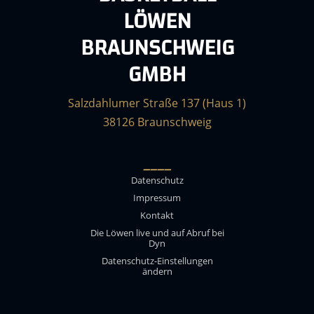
LÖWEN
BRAUNSCHWEIG
GMBH
Salzdahlumer Straße 137 (Haus 1)
38126 Braunschweig
____
Datenschutz
Impressum
Kontakt
Die Löwen live und auf Abruf bei
Dyn
Datenschutz-Einstellungen
ändern