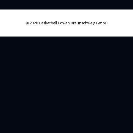
© 2026 Basketball Löwen Braunschweig GmbH