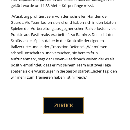
gekürt wurde und 1,83 Meter Körperlänge misst.
„Würzburg profitiert sehr von den schnellen Händen der
Guards. Als Team laufen sie viel und haben sich in den letzten
Spielen der Vorbereitung aus gegnerischen Ballverlusten viele
Punkte aus Fastbreaks erarbeitet“, so Ramírez. Der sieht den
Schlüssel des Spiels daher in der Kontrolle der eigenen
Ballverluste und in der ,Transition Defense‘. „Wir müssen
schnell umschalten und versuchen, sie bereits früh
aufzunehmen“, sagt der Löwen-Headcoach weiter, der es als
positiv empfindet, dass er mit seinem Team erst zwei Tage
später als die Würzburger in die Saison startet. „Jeder Tag, den
wir mehr zum Trainieren haben, ist hilfreich.“
ZURÜCK