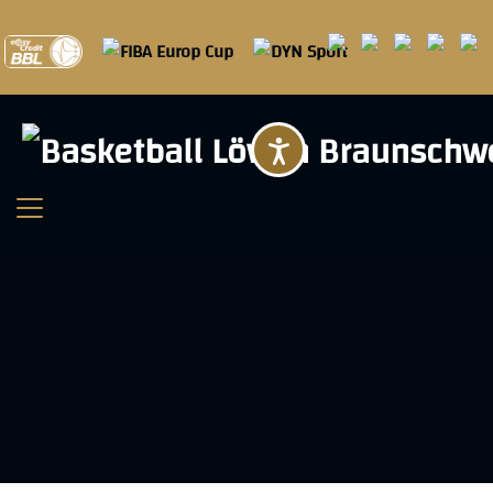
Barrierefreihei