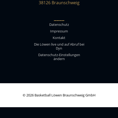
38126 Braunschweig
____
Datenschutz
Impressum
Kontakt
Die Löwen live und auf Abruf bei
Dyn
Datenschutz-Einstellungen
ändern
© 2026 Basketball Löwen Braunschweig GmbH