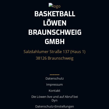
BASKETBALL
LÖWEN
BRAUNSCHWEIG
GMBH
Salzdahlumer Straße 137 (Haus 1)
38126 Braunschweig
____
Datenschutz
Impressum
Kontakt
Die Löwen live und auf Abruf bei
Dyn
Datenschutz-Einstellungen