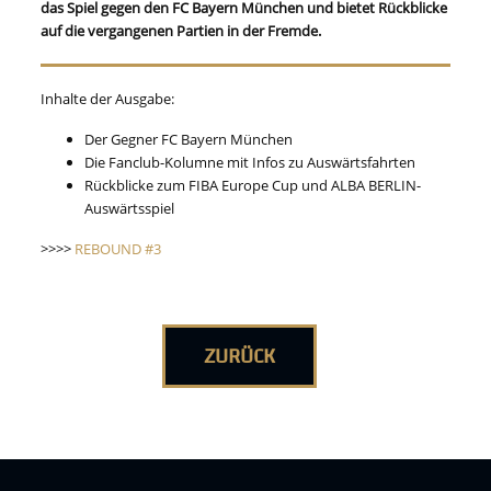
das Spiel gegen den FC Bayern München und bietet Rückblicke
auf die vergangenen Partien in der Fremde.
Inhalte der Ausgabe:
Der Gegner FC Bayern München
Die Fanclub-Kolumne mit Infos zu Auswärtsfahrten
Rückblicke zum FIBA Europe Cup und ALBA BERLIN-
Auswärtsspiel
>>>>
REBOUND #3
ZURÜCK