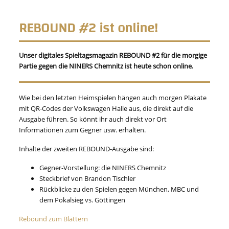
REBOUND #2 ist online!
Unser digitales Spieltagsmagazin REBOUND #2 für die morgige
Partie gegen die NINERS Chemnitz ist heute schon online.
Wie bei den letzten Heimspielen hängen auch morgen Plakate
mit QR-Codes der Volkswagen Halle aus, die direkt auf die
Ausgabe führen. So könnt ihr auch direkt vor Ort
Informationen zum Gegner usw. erhalten.
Inhalte der zweiten REBOUND-Ausgabe sind:
Gegner-Vorstellung: die NINERS Chemnitz
Steckbrief von Brandon Tischler
Rückblicke zu den Spielen gegen München, MBC und
dem Pokalsieg vs. Göttingen
Rebound zum Blättern