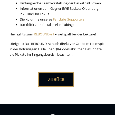
Umfangreiche Teamvorstellung der Basketball Löwen
Informationen zum Gegner EWE Baskets Oldenburg
inkl. Duell im Fokus
Die Kolumne unseres
Fanclubs Supporters
Rückblick zum Pokalspiel in Tübingen
Hier geht’s zum
REBOUND #1
– viel Spaß bei der Lektüre!
Übrigens: Das REBOUND ist auch direkt vor Ort beim Heimspiel
in der Volkswagen Halle über QR-Codes abrufbar. Dafür bitte
die Plakate im Eingangsbereich beachten.
ZURÜCK