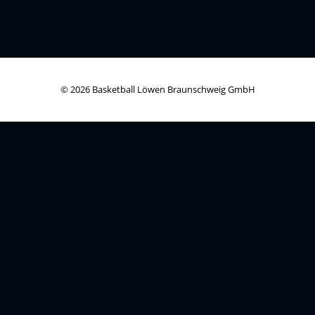
© 2026 Basketball Löwen Braunschweig GmbH