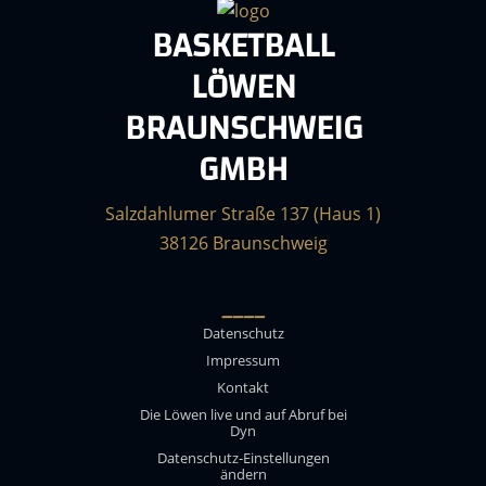
BASKETBALL
LÖWEN
BRAUNSCHWEIG
GMBH
Salzdahlumer Straße 137 (Haus 1)
38126 Braunschweig
____
Datenschutz
Impressum
Kontakt
Die Löwen live und auf Abruf bei
Dyn
Datenschutz-Einstellungen
ändern