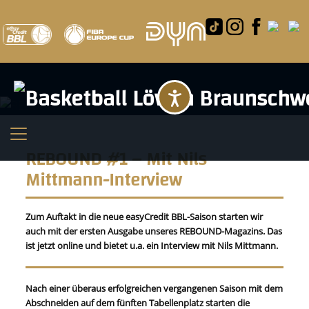
Barrierefreihei
REBOUND #1 – Mit Nils
Mittmann-Interview
Zum Auftakt in die neue easyCredit BBL-Saison starten wir
auch mit der ersten Ausgabe unseres REBOUND-Magazins. Das
ist jetzt online und bietet u.a. ein Interview mit Nils Mittmann.
Nach einer überaus erfolgreichen vergangenen Saison mit dem
Abschneiden auf dem fünften Tabellenplatz starten die