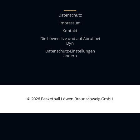
____
Datenschutz
Impressum
Kontakt
Die Löwen live und auf Abruf bei
Dyn
Datenschutz-Einstellungen
ändern
© 2026 Basketball Löwen Braunschweig GmbH