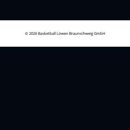
© 2026 Basketball Löwen Braunschweig GmbH