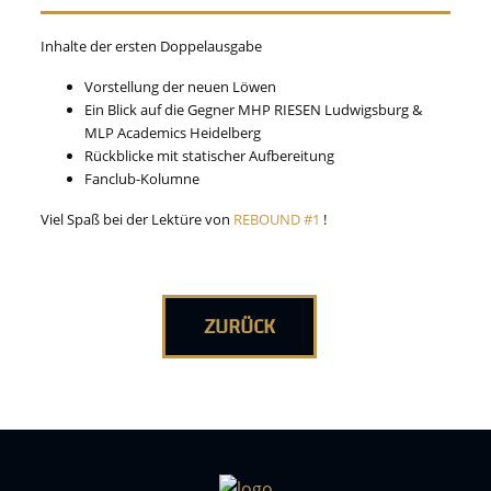
Inhalte der ersten Doppelausgabe
Vorstellung der neuen Löwen
Ein Blick auf die Gegner MHP RIESEN Ludwigsburg &
MLP Academics Heidelberg
Rückblicke mit statischer Aufbereitung
Fanclub-Kolumne
Viel Spaß bei der Lektüre von
REBOUND #1
!
ZURÜCK