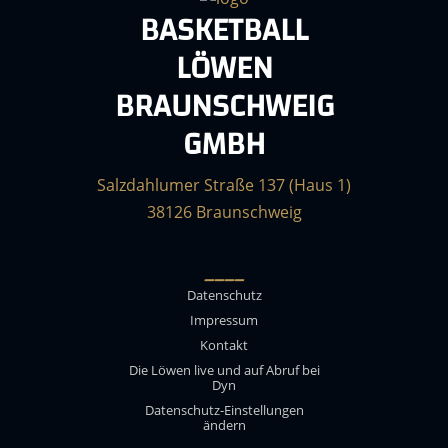
BASKETBALL
LÖWEN
BRAUNSCHWEIG
GMBH
Salzdahlumer Straße 137 (Haus 1)
38126 Braunschweig
____
Datenschutz
Impressum
Kontakt
Die Löwen live und auf Abruf bei
Dyn
Datenschutz-Einstellungen
ändern