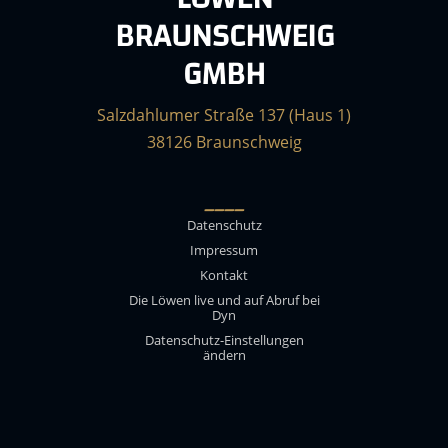
BRAUNSCHWEIG
GMBH
Salzdahlumer Straße 137 (Haus 1)
38126 Braunschweig
____
Datenschutz
Impressum
Kontakt
Die Löwen live und auf Abruf bei
Dyn
Datenschutz-Einstellungen
ändern