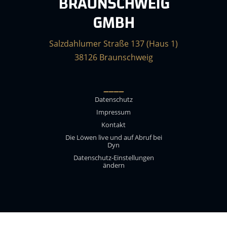
BRAUNSCHWEIG
GMBH
Salzdahlumer Straße 137 (Haus 1)
38126 Braunschweig
____
Datenschutz
Impressum
Kontakt
Die Löwen live und auf Abruf bei
Dyn
Datenschutz-Einstellungen
ändern