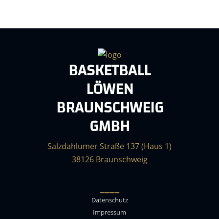
BASKETBALL
LÖWEN
BRAUNSCHWEIG
GMBH
Salzdahlumer Straße 137 (Haus 1)
38126 Braunschweig
____
Datenschutz
Impressum