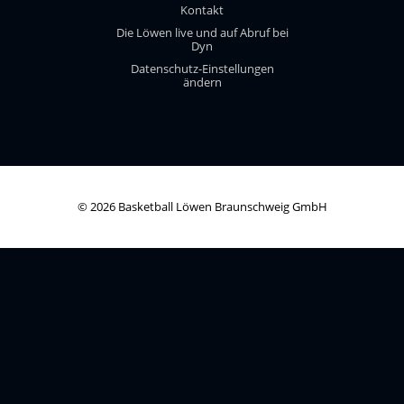
Kontakt
Die Löwen live und auf Abruf bei
Dyn
Datenschutz-Einstellungen
ändern
© 2026 Basketball Löwen Braunschweig GmbH