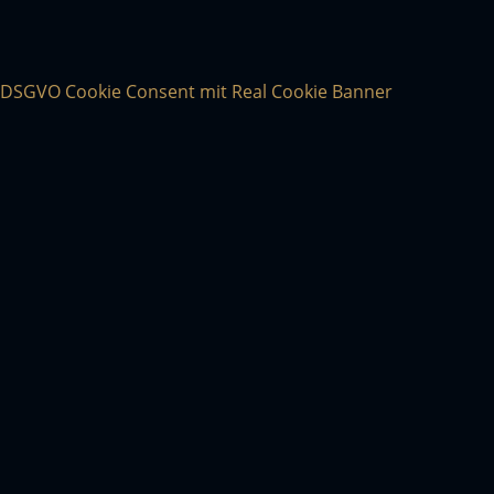
DSGVO Cookie Consent mit Real Cookie Banner