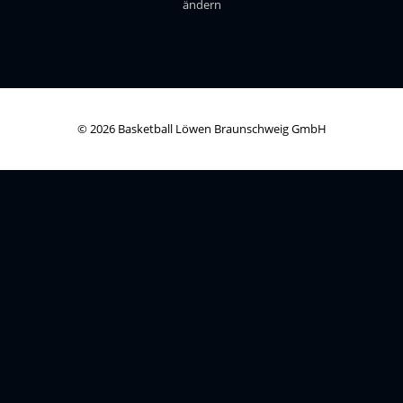
ändern
© 2026 Basketball Löwen Braunschweig GmbH