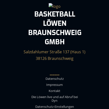
BASKETBALL
LÖWEN
BRAUNSCHWEIG
GMBH
Salzdahlumer Straße 137 (Haus 1)
38126 Braunschweig
____
Datenschutz
Impressum
Kontakt
Die Löwen live und auf Abruf bei
Dyn
Datenschutz-Einstellungen