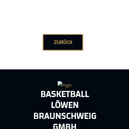
ZURÜCK
BASKETBALL
LÖWEN
BRAUNSCHWEIG
GMBH