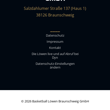
Salzdahlumer Straße 137 (Haus 1)
38126 Braunschweig
____
Datenschutz
Impressum
Kontakt
Die Löwen live und auf Abruf bei
Dyn
Datenschutz-Einstellungen
ändern
© 2026 Basketball Löwen Braunschweig GmbH