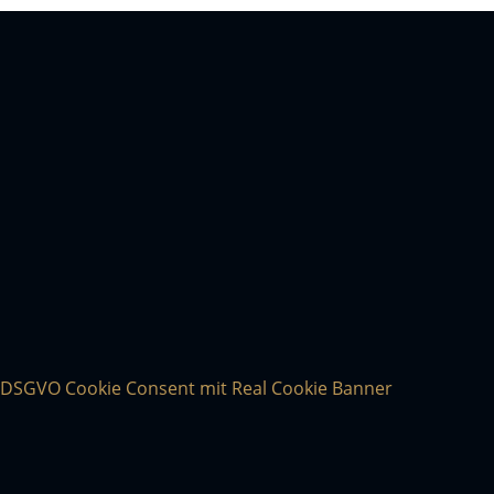
DSGVO Cookie Consent mit Real Cookie Banner