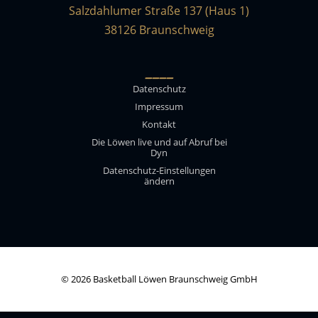
Salzdahlumer Straße 137 (Haus 1)
38126 Braunschweig
____
Datenschutz
Impressum
Kontakt
Die Löwen live und auf Abruf bei
Dyn
Datenschutz-Einstellungen
ändern
© 2026 Basketball Löwen Braunschweig GmbH