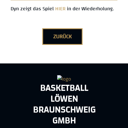
Dyn zeigt das Spiel
HIER
in der Wiederholung.
ZURÜCK
BASKETBALL
LÖWEN
BRAUNSCHWEIG
GMBH