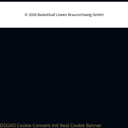
© 2026 Basketball Löwen Braunschweig GmbH
DSGVO Cookie Consent mit Real Cookie Banner