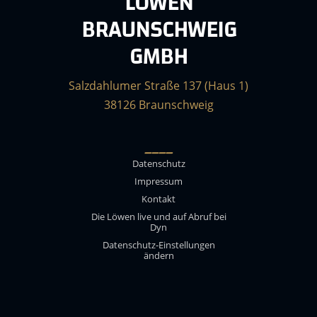
LÖWEN
BRAUNSCHWEIG
GMBH
Salzdahlumer Straße 137 (Haus 1)
38126 Braunschweig
____
Datenschutz
Impressum
Kontakt
Die Löwen live und auf Abruf bei
Dyn
Datenschutz-Einstellungen
ändern