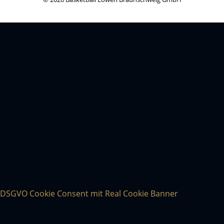
DSGVO Cookie Consent mit Real Cookie Banner