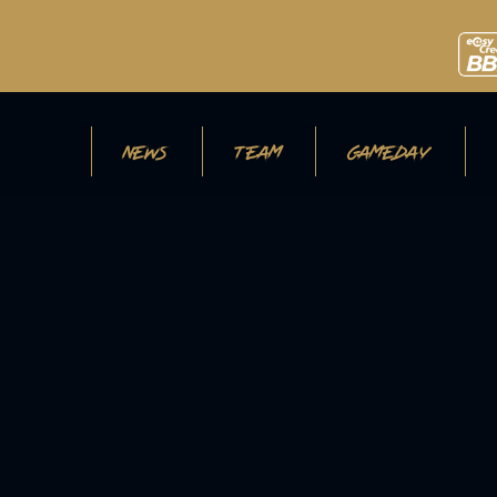
NEWS
TEAM
GAMEDAY