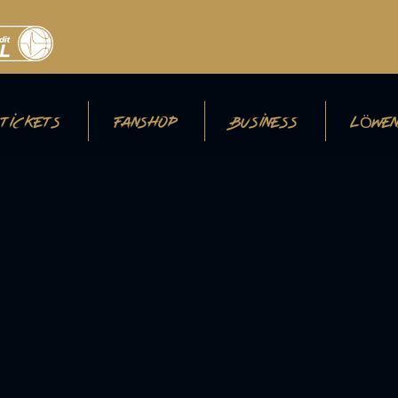
TICKETS
FANSHOP
BUSINESS
LÖWEN