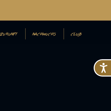
ZUKUNFT
NACHWUCHS
CLUB