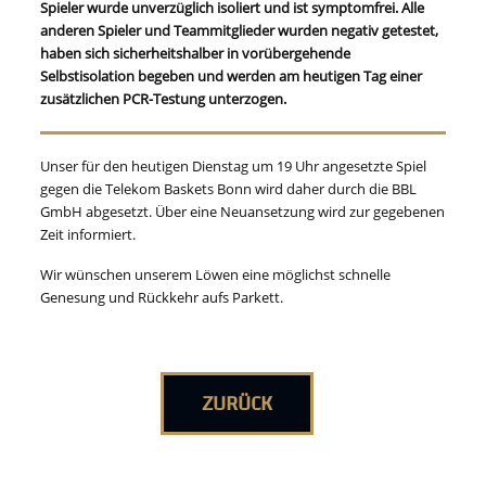
Spieler wurde unverzüglich isoliert und ist symptomfrei. Alle
anderen Spieler und Teammitglieder wurden negativ getestet,
haben sich sicherheitshalber in vorübergehende
Selbstisolation begeben und werden am heutigen Tag einer
zusätzlichen PCR-Testung unterzogen.
Unser für den heutigen Dienstag um 19 Uhr angesetzte Spiel
gegen die Telekom Baskets Bonn wird daher durch die BBL
GmbH abgesetzt. Über eine Neuansetzung wird zur gegebenen
Zeit informiert.
Wir wünschen unserem Löwen eine möglichst schnelle
Genesung und Rückkehr aufs Parkett.
ZURÜCK