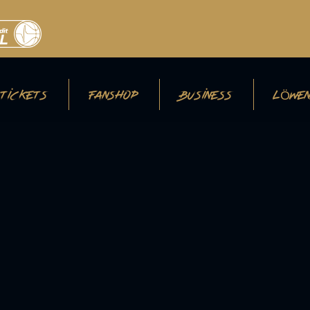
TICKETS
FANSHOP
BUSINESS
LÖWEN