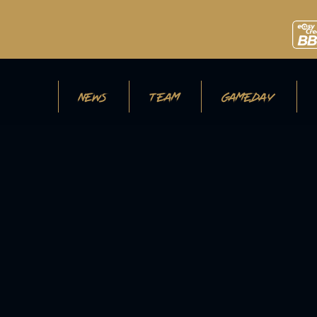
NEWS
TEAM
GAMEDAY