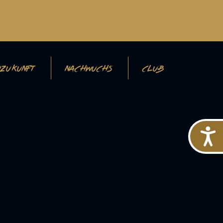
ZUKUNFT
NACHWUCHS
CLUB