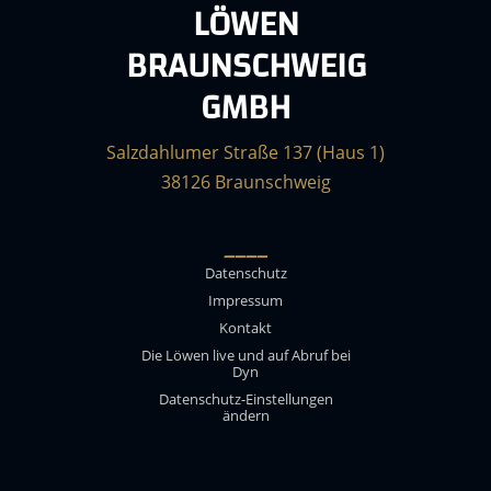
LÖWEN
BRAUNSCHWEIG
GMBH
Salzdahlumer Straße 137 (Haus 1)
38126 Braunschweig
____
Datenschutz
Impressum
Kontakt
Die Löwen live und auf Abruf bei
Dyn
Datenschutz-Einstellungen
ändern