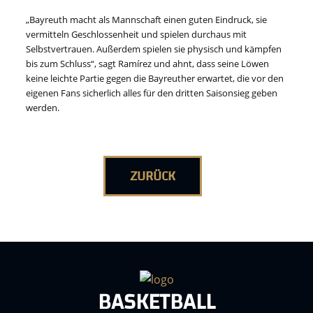
„Bayreuth macht als Mannschaft einen guten Eindruck, sie
vermitteln Geschlossenheit und spielen durchaus mit
Selbstvertrauen. Außerdem spielen sie physisch und kämpfen
bis zum Schluss“, sagt Ramírez und ahnt, dass seine Löwen
keine leichte Partie gegen die Bayreuther erwartet, die vor den
eigenen Fans sicherlich alles für den dritten Saisonsieg geben
werden.
ZURÜCK
BASKETBALL