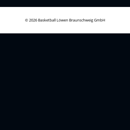
© 2026 Basketball Löwen Braunschweig GmbH