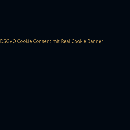
DSGVO Cookie Consent mit Real Cookie Banner