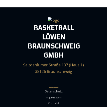
BASKETBALL
LÖWEN
BRAUNSCHWEIG
GMBH
Salzdahlumer Straße 137 (Haus 1)
38126 Braunschweig
____
Datenschutz
Impressum
Kontakt