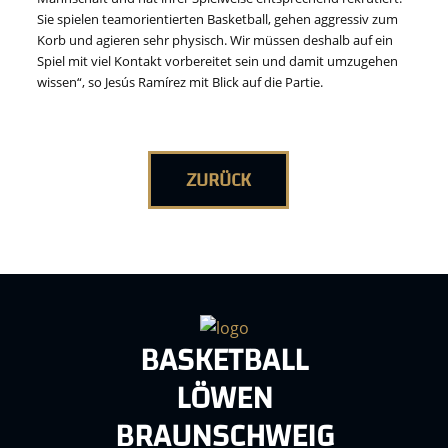
Sie spielen teamorientierten Basketball, gehen aggressiv zum
Korb und agieren sehr physisch. Wir müssen deshalb auf ein
Spiel mit viel Kontakt vorbereitet sein und damit umzugehen
wissen“, so Jesús Ramírez mit Blick auf die Partie.
ZURÜCK
BASKETBALL
LÖWEN
BRAUNSCHWEIG