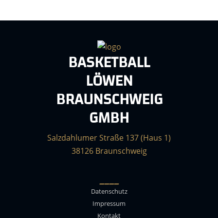
BASKETBALL
LÖWEN
BRAUNSCHWEIG
GMBH
Salzdahlumer Straße 137 (Haus 1)
38126 Braunschweig
____
Datenschutz
Impressum
Kontakt