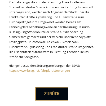
Kraftfahrzeuge, die von der Kreuzung Theodor-Heuss-
Straße/Frankfurter Straße kommend in Richtung Innenstadt
unterwegs sind, werden nach Angaben der Stadt über die
Frankfurter Straße, Cyriaksring und Luisenstraße zum
Europaplatz geführt. Umgekehrt werden bereits am
Kennedyplatz beziehungsweise an der Kreuzung Heinrich-
Büssing-Ring/Wolfenbütteler Straße auf die Sperrung
aufmerksam gemacht und der Verkehr über Kennedyplatz,
Lessingplatz, Bruchtorwall, Kalenwall, Gieselerwall,
Luisenstraße, Cyriaksring und Frankfurter Straße umgeleitet.
Die Eisenbütteler Straße wird in Richtung Theodor-Heuss-
Straße zur Sackgasse.
Hier geht es zu den Störungsmeldungen der BSVG:
https://www.bsvg.net/fahrplan/stoerungen
ZURÜCK