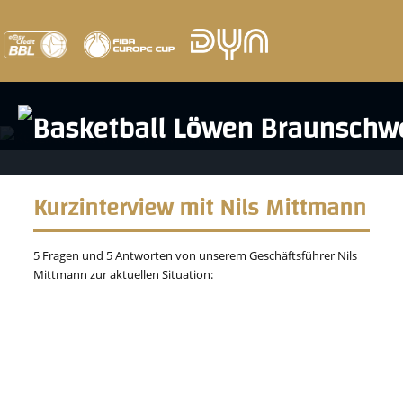
Kurzinterview mit Nils Mittmann
5 Fragen und 5 Antworten von unserem Geschäftsführer Nils
Mittmann zur aktuellen Situation: