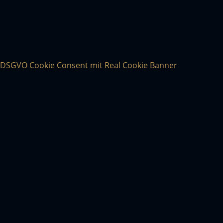
DSGVO Cookie Consent mit Real Cookie Banner