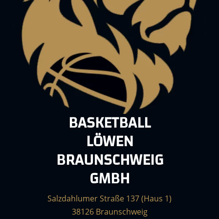
BASKETBALL
LÖWEN
BRAUNSCHWEIG
GMBH
Salzdahlumer Straße 137 (Haus 1)
38126 Braunschweig