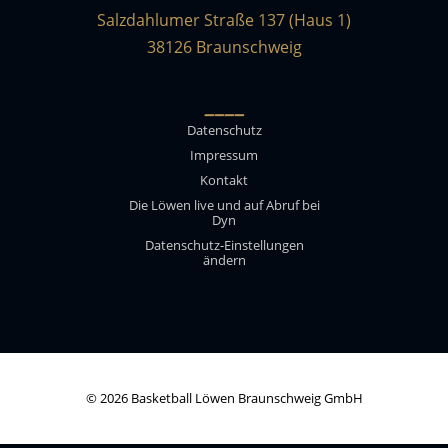
Salzdahlumer Straße 137 (Haus 1)
38126 Braunschweig
____
Datenschutz
Impressum
Kontakt
Die Löwen live und auf Abruf bei
Dyn
Datenschutz-Einstellungen
ändern
© 2026 Basketball Löwen Braunschweig GmbH