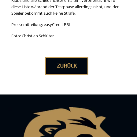
Klubs und alle Schiedsrichter erhalten. Veröffentlicht wird
diese Liste während der Testphase allerdings nicht, und der
Spieler bekommt auch keine Strafe.
Pressemitteilung: easyCredit BBL
Foto: Christian Schlüter
ZURÜCK