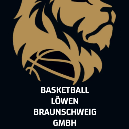
BASKETBALL
LÖWEN
BRAUNSCHWEIG
GMBH