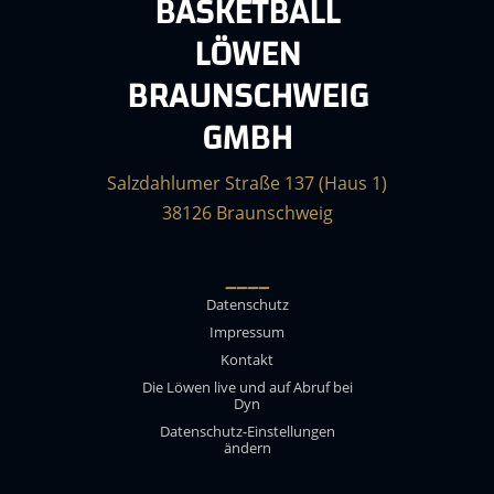
BASKETBALL
LÖWEN
BRAUNSCHWEIG
GMBH
Salzdahlumer Straße 137 (Haus 1)
38126 Braunschweig
____
Datenschutz
Impressum
Kontakt
Die Löwen live und auf Abruf bei
Dyn
Datenschutz-Einstellungen
ändern