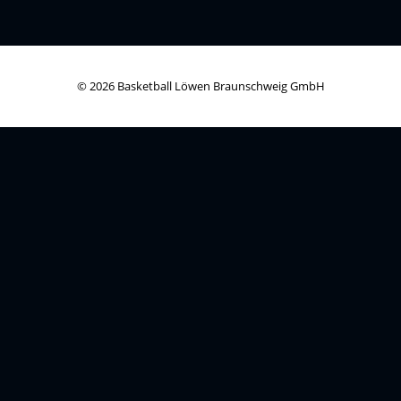
© 2026 Basketball Löwen Braunschweig GmbH