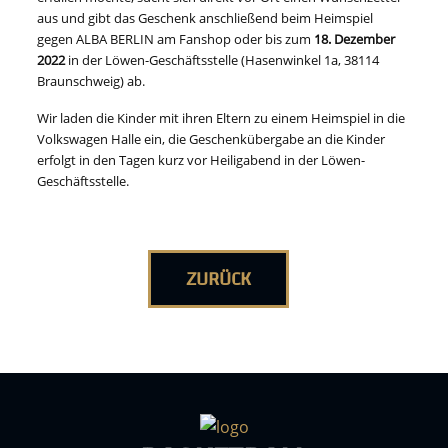
aus und gibt das Geschenk anschließend beim Heimspiel
gegen ALBA BERLIN am Fanshop oder bis zum
18. Dezember
2022
in der Löwen-Geschäftsstelle (Hasenwinkel 1a, 38114
Braunschweig) ab.
Wir laden die Kinder mit ihren Eltern zu einem Heimspiel in die
Volkswagen Halle ein, die Geschenkübergabe an die Kinder
erfolgt in den Tagen kurz vor Heiligabend in der Löwen-
Geschäftsstelle.
ZURÜCK