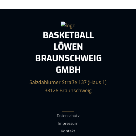
BASKETBALL
LÖWEN
BRAUNSCHWEIG
GMBH
Salzdahlumer Straße 137 (Haus 1)
38126 Braunschweig
____
Datenschutz
Impressum
Kontakt