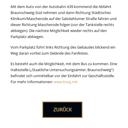
Mit dem Auto von der Autobahn A39 kommend die Abfahrt
Braunschweig-Süd nehmen und dann Richtung Städtisches
Klinikum/Mascherode auf der Salzdahlumer Straße fahren und
dieser Richtung Mascherode folgen (vor der Tankstelle rechts
abbiegen). Die nächste Möglichkeit wieder rechts auf den
Parkplatz abbiegen.
Vom Parkplatz führt links Richtung des Gebäudes blickend ein
Weg daran vorbei zum Gelände des Fanfestes.
Es besteht auch die Möglichkeit, mit dem Bus zu kommen. Eine
Haltestelle („Staatliche Untersuchungsämter, Braunschweig“)
befindet sich unmittelbar vor der Einfahrt zur Geschäftsstelle.
Für mehr Informationen:
www.bsvg.net
ZURÜCK