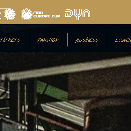
TICKETS
FANSHOP
BUSINESS
LÖWEN