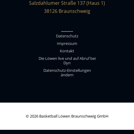
Salzdahlumer Straße 137 (Haus 1)
38126 Braunschweig
____
Datenschutz
Impressum
Kontakt
Die Löwen live und auf Abruf bei
Dyn
Datenschutz-Einstellungen
ändern
© 2026 Basketball Löwen Braunschweig GmbH