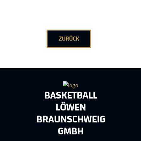
ZURÜCK
BASKETBALL
LÖWEN
BRAUNSCHWEIG
GMBH