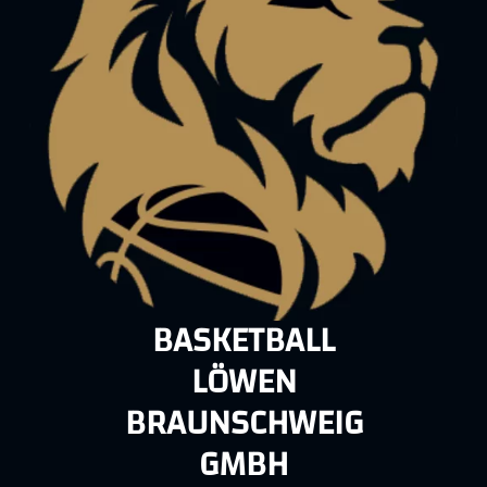
BASKETBALL
LÖWEN
BRAUNSCHWEIG
GMBH