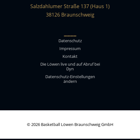
Salzdahlumer Straße 137 (Haus 1)
38126 Braunschweig
____
Datenschutz
Impressum
Kontakt
Die Löwen live und auf Abruf bei
Dyn
Datenschutz-Einstellungen
ändern
© 2026 Basketball Löwen Braunschweig GmbH