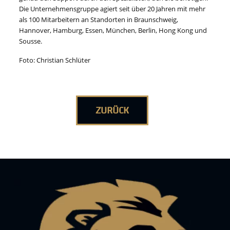
Die Unternehmensgruppe agiert seit über 20 Jahren mit mehr
als 100 Mitarbeitern an Standorten in Braunschweig,
Hannover, Hamburg, Essen, München, Berlin, Hong Kong und
Sousse.
Foto: Christian Schlüter
ZURÜCK