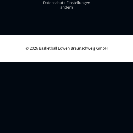
Datenschutz-Einstellungen
ändern
© 2026 Basketball Löwen Braunschweig GmbH