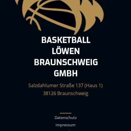
BASKETBALL
LÖWEN
BRAUNSCHWEIG
GMBH
Salzdahlumer Straße 137 (Haus 1)
38126 Braunschweig
____
Datenschutz
Impressum