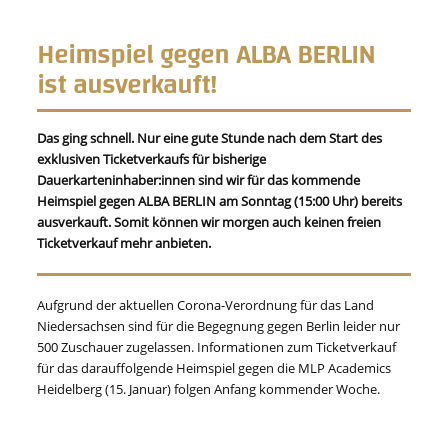
Heimspiel gegen ALBA BERLIN
ist ausverkauft!
Das ging schnell. Nur eine gute Stunde nach dem Start des
exklusiven Ticketverkaufs für bisherige
Dauerkarteninhaber:innen sind wir für das kommende
Heimspiel gegen ALBA BERLIN am Sonntag (15:00 Uhr) bereits
ausverkauft. Somit können wir morgen auch keinen freien
Ticketverkauf mehr anbieten.
Aufgrund der aktuellen Corona-Verordnung für das Land
Niedersachsen sind für die Begegnung gegen Berlin leider nur
500 Zuschauer zugelassen. Informationen zum Ticketverkauf
für das darauffolgende Heimspiel gegen die MLP Academics
Heidelberg (15. Januar) folgen Anfang kommender Woche.