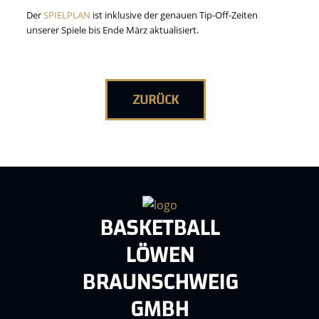
Der
SPIELPLAN
ist inklusive der genauen Tip-Off-Zeiten
unserer Spiele bis Ende März aktualisiert.
ZURÜCK
BASKETBALL
LÖWEN
BRAUNSCHWEIG
GMBH