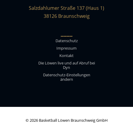
Salzdahlumer Straße 137 (Haus 1)
38126 Braunschweig
____
Datenschutz
Impressum
Kontakt
Die Löwen live und auf Abruf bei
Dyn
Datenschutz-Einstellungen
ändern
© 2026 Basketball Löwen Braunschweig GmbH