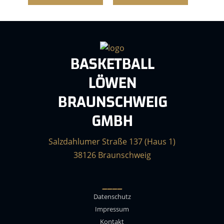
BASKETBALL
LÖWEN
BRAUNSCHWEIG
GMBH
Salzdahlumer Straße 137 (Haus 1)
38126 Braunschweig
____
Datenschutz
Impressum
Kontakt