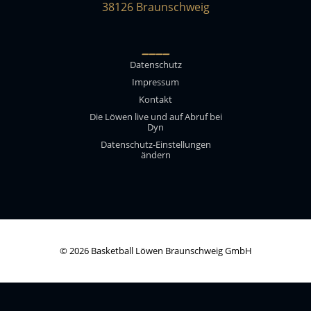
38126 Braunschweig
____
Datenschutz
Impressum
Kontakt
Die Löwen live und auf Abruf bei
Dyn
Datenschutz-Einstellungen
ändern
© 2026 Basketball Löwen Braunschweig GmbH