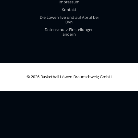
Impressum
Kontakt
Die Löwen live und auf Abruf bei
Dyn
Datenschutz-Einstellungen
ändern
© 2026 Basketball Löwen Braunschweig GmbH