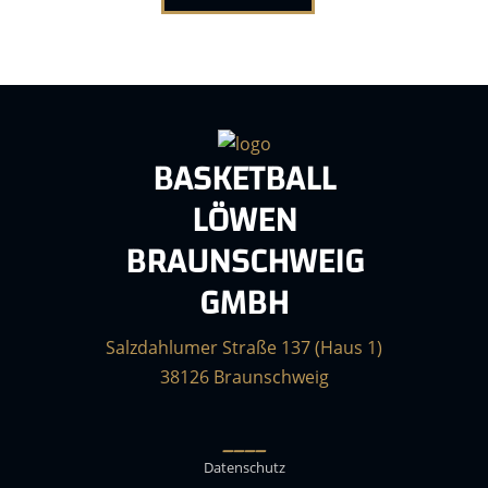
BASKETBALL
LÖWEN
BRAUNSCHWEIG
GMBH
Salzdahlumer Straße 137 (Haus 1)
38126 Braunschweig
____
Datenschutz