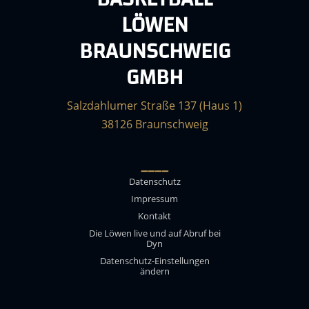
LÖWEN
BRAUNSCHWEIG
GMBH
Salzdahlumer Straße 137 (Haus 1)
38126 Braunschweig
____
Datenschutz
Impressum
Kontakt
Die Löwen live und auf Abruf bei
Dyn
Datenschutz-Einstellungen
ändern