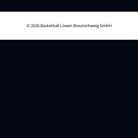
© 2026 Basketball Löwen Braunschweig GmbH