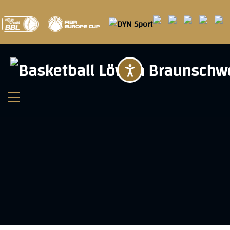
Barrierefreihei