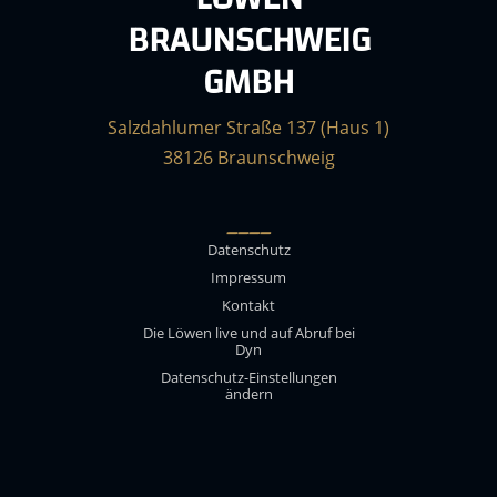
BRAUNSCHWEIG
GMBH
Salzdahlumer Straße 137 (Haus 1)
38126 Braunschweig
____
Datenschutz
Impressum
Kontakt
Die Löwen live und auf Abruf bei
Dyn
Datenschutz-Einstellungen
ändern