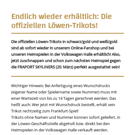
Endlich wieder erhältlich: Die
offiziellen Löwen-Trikots!
Die offiziellen Löwen-Trikots in schwarz/gold und weiß/gold
sind ab sofort wieder in unserem Online-Fanshop und bei
unseren Heimspielen in der Volkswagen Halle erhältlich! Also,
jetzt zuschnappen und schon zum nächsten Heimspiel gegen
die FRAPORT SKYLINERS (20. März) perfekt ausgestattet sein!
Wichtiger Hinweis: Bei Anfertigung eines Wunschdrucks
(eigener Name oder Spielername sowie Nummer) muss mit
einer Wartezeit von bis zu 14 Tagen gerechnet werden. Das
heißt auch: Wer jetzt mit Wunschdruck bestellt, erhält sein
Trikot rechtzeitig zum Frankfurt-Spiel!
Trikots ohne Namen und Nummer können sofort geliefert, in
der Löwen-Geschäftsstelle abgeholt bzw. direkt bei den
Heimspielen in der Volkswagen Halle verkauft werden.