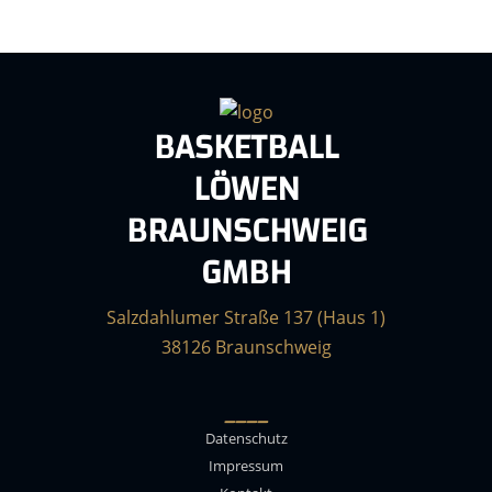
BASKETBALL
LÖWEN
BRAUNSCHWEIG
GMBH
Salzdahlumer Straße 137 (Haus 1)
38126 Braunschweig
____
Datenschutz
Impressum