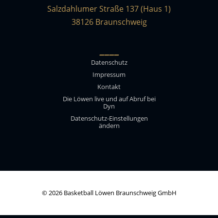
Salzdahlumer Straße 137 (Haus 1)
38126 Braunschweig
____
Datenschutz
Impressum
Kontakt
Die Löwen live und auf Abruf bei
Dyn
Datenschutz-Einstellungen
ändern
© 2026 Basketball Löwen Braunschweig GmbH