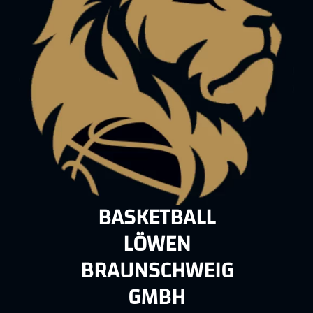
BASKETBALL
LÖWEN
BRAUNSCHWEIG
GMBH